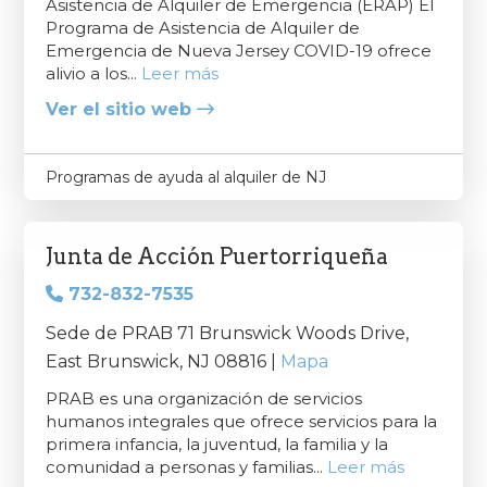
Asistencia de Alquiler de Emergencia (ERAP) El
Programa de Asistencia de Alquiler de
Emergencia de Nueva Jersey COVID-19 ofrece
alivio a los...
Leer más
Ver el sitio web
Programas de ayuda al alquiler de NJ
Junta de Acción Puertorriqueña
732-832-7535
Sede de PRAB 71 Brunswick Woods Drive,
East Brunswick, NJ 08816 |
Mapa
PRAB es una organización de servicios
humanos integrales que ofrece servicios para la
primera infancia, la juventud, la familia y la
comunidad a personas y familias...
Leer más