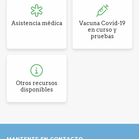
Asistencia médica
Vacuna Covid-19
en curso y
pruebas
Otros recursos
disponibles
Pie
de