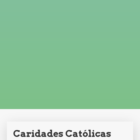
Caridades Católicas