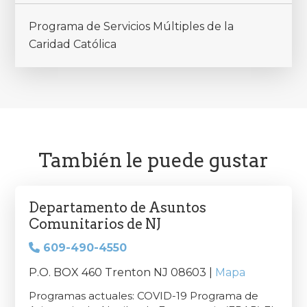
Programa de Servicios Múltiples de la
Caridad Católica
También le puede gustar
Departamento de Asuntos
Comunitarios de NJ
609-490-4550
P.O. BOX 460 Trenton NJ 08603 |
Mapa
Programas actuales: COVID-19 Programa de