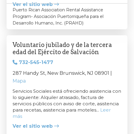
Ver el sitio web
Puerto Rican Association Rental Assistance
Program- Asociación Puertorriqueña para el
Desarrollo Humano, Inc. (PRAHD)
Voluntario jubilado y de la tercera
edad del Ejército de Salvación
732-545-1477
287 Handy St, New Brunswick, NJ 08901 |
Mapa
Servicios Sociales está ofreciendo asistencia con
lo siguiente: Alquiler atrasado, factura de
servicios públicos con aviso de corte, asistencia
para recetas, asistencia para moteles...
Leer
más
Ver el sitio web