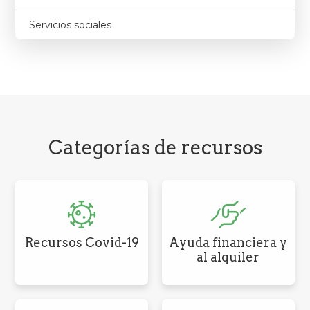
Servicios sociales
Categorías de recursos
Recursos Covid-19
Ayuda financiera y
al alquiler