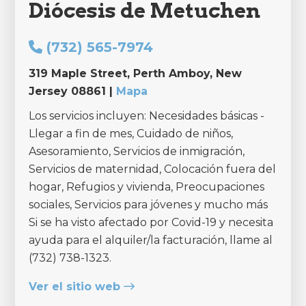
Diócesis de Metuchen
(732) 565-7974
319 Maple Street, Perth Amboy, New
Jersey 08861 |
Mapa
Los servicios incluyen: Necesidades básicas -
Llegar a fin de mes, Cuidado de niños,
Asesoramiento, Servicios de inmigración,
Servicios de maternidad, Colocación fuera del
hogar, Refugios y vivienda, Preocupaciones
sociales, Servicios para jóvenes y mucho más
Si se ha visto afectado por Covid-19 y necesita
ayuda para el alquiler/la facturación, llame al
(732) 738-1323.
Ver el sitio web