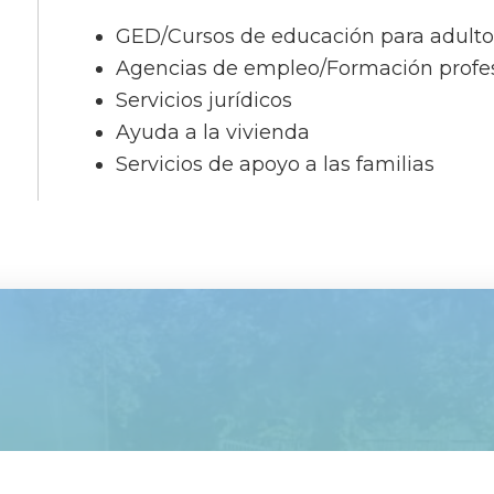
GED/Cursos de educación para adulto
Agencias de empleo/Formación profe
Servicios jurídicos
Ayuda a la vivienda
Servicios de apoyo a las familias