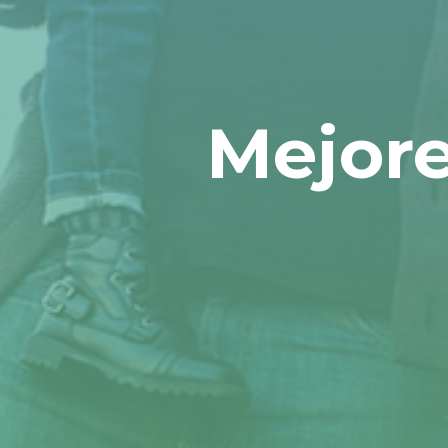
Mejore