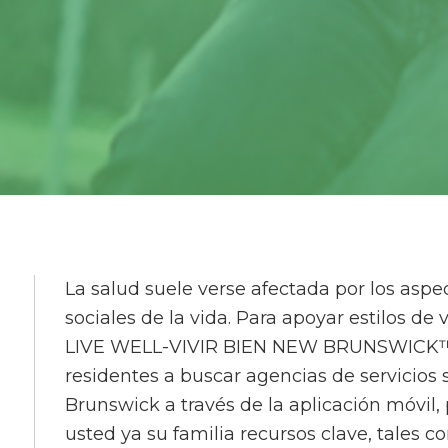
La salud suele verse afectada por los asp
sociales de la vida. Para apoyar estilos de
LIVE WELL-VIVIR BIEN NEW BRUNSWICK™
residentes a buscar agencias de servicios
Brunswick a través de la aplicación móvil
usted ya su familia recursos clave, tales c