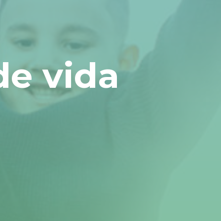
de vida