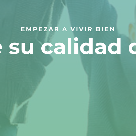
EMPEZAR A VIVIR BIEN
 su calidad 