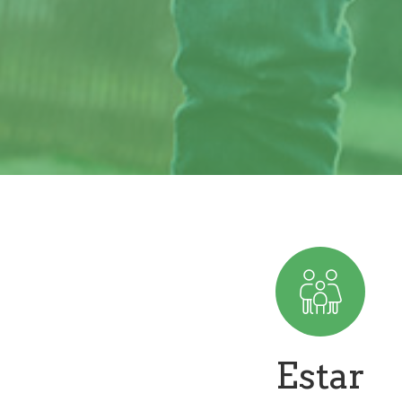
Estar