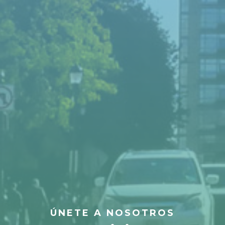
ÚNETE A NOSOTROS