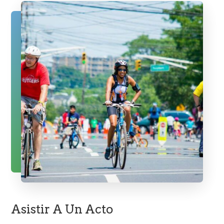
Asistir A Un Acto