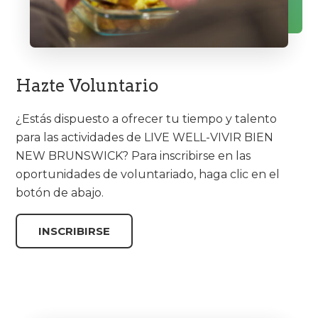
Hazte Voluntario
¿Estás dispuesto a ofrecer tu tiempo y talento
para las actividades de LIVE WELL-VIVIR BIEN
NEW BRUNSWICK? Para inscribirse en las
oportunidades de voluntariado, haga clic en el
botón de abajo.
INSCRIBIRSE