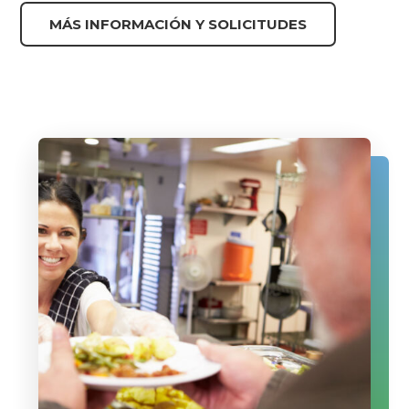
MÁS INFORMACIÓN Y SOLICITUDES