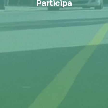
Participa