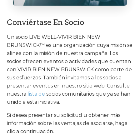
Conviértase En Socio
Un socio LIVE WELL-VIVIR BIEN NEW
BRUNSWICK™ es una organización cuya misión se
alinea con la misión de nuestra campaña. Los
socios ofrecen eventos o actividades que cuentan
con VIVIR BIEN NEW BRUNSWICK como parte de
sus esfuerzos. También invitamos a los socios a
presentar eventos en nuestro sitio web. Consulte
nuestra
lista de
socios comunitarios que ya se han
unido a esta iniciativa.
Si desea presentar su solicitud u obtener más
información sobre las ventajas de asociarse, haga
clic a continuación.