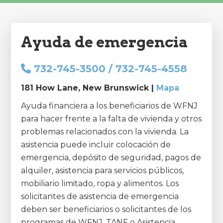
Ayuda de emergencia
732-745-3500 / 732-745-4558
181 How Lane, New Brunswick |
Mapa
Ayuda financiera a los beneficiarios de WFNJ
para hacer frente a la falta de vivienda y otros
problemas relacionados con la vivienda. La
asistencia puede incluir colocación de
emergencia, depósito de seguridad, pagos de
alquiler, asistencia para servicios públicos,
mobiliario limitado, ropa y alimentos. Los
solicitantes de asistencia de emergencia
deben ser beneficiarios o solicitantes de los
programas de WFNJ, TANF o Asistencia