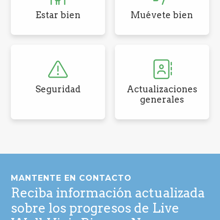
Estar bien
Muévete bien
Seguridad
Actualizaciones
generales
Pie
de
MANTENTE EN CONTACTO
página
Reciba información actualizada
sobre los progresos de Live