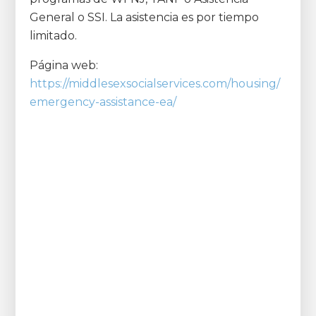
General o SSI. La asistencia es por tiempo
limitado.
Página web:
https://middlesexsocialservices.com/housing/
emergency-assistance-ea/