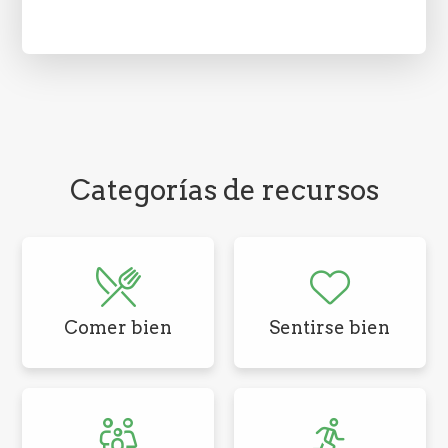
Categorías de recursos
Comer bien
Sentirse bien