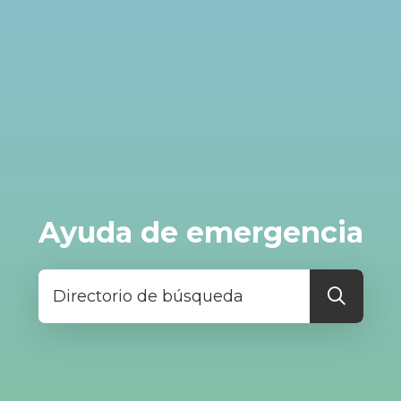
Ayuda de emergencia