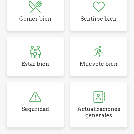
Comer bien
Sentirse bien
Estar bien
Muévete bien
Seguridad
Actualizaciones
generales