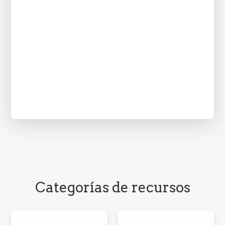
Categorías de recursos