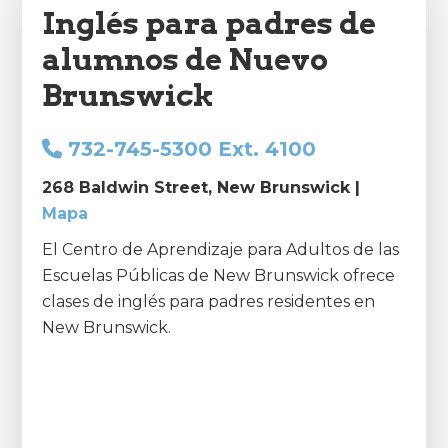
Inglés para padres de
alumnos de Nuevo
Brunswick
732-745-5300 Ext. 4100
268 Baldwin Street, New Brunswick |
Mapa
El Centro de Aprendizaje para Adultos de las
Escuelas Públicas de New Brunswick ofrece
clases de inglés para padres residentes en
New Brunswick.