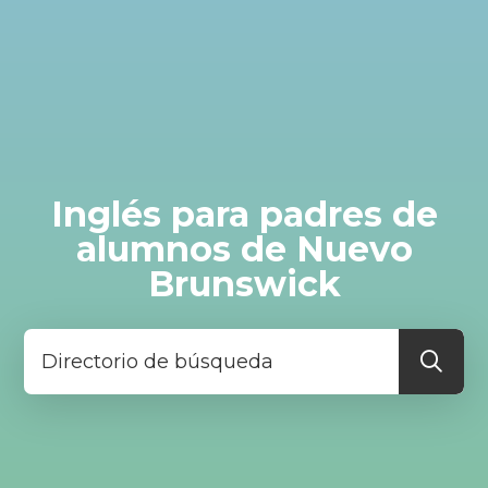
Inglés para padres de
alumnos de Nuevo
Brunswick