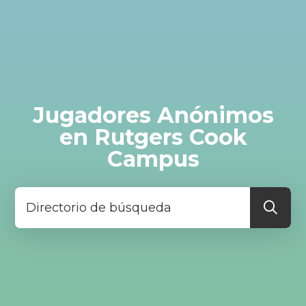
Jugadores Anónimos
en Rutgers Cook
Campus