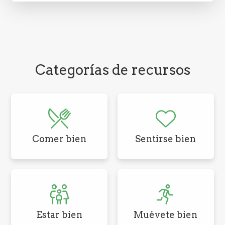
Categorías de recursos
Comer bien
Sentirse bien
Estar bien
Muévete bien