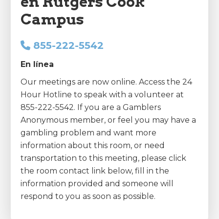
en Rutgers Cook
Campus
855-222-5542
En línea
Our meetings are now online. Access the 24
Hour Hotline to speak with a volunteer at
855-222-5542. If you are a Gamblers
Anonymous member, or feel you may have a
gambling problem and want more
information about this room, or need
transportation to this meeting, please click
the room contact link below, fill in the
information provided and someone will
respond to you as soon as possible.