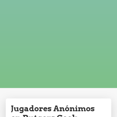
Jugadores Anónimos