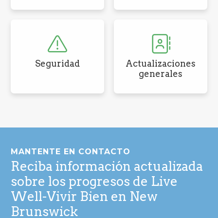
Seguridad
Actualizaciones
generales
Pie
de
MANTENTE EN CONTACTO
página
Reciba información actualizada
sobre los progresos de Live
Well-Vivir Bien en New
Brunswick