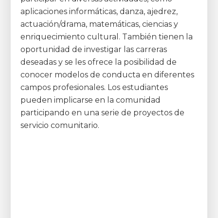
aplicaciones informáticas, danza, ajedrez,
actuación/drama, matemáticas, ciencias y
enriquecimiento cultural. También tienen la
oportunidad de investigar las carreras
deseadas y se les ofrece la posibilidad de
conocer modelos de conducta en diferentes
campos profesionales. Los estudiantes
pueden implicarse en la comunidad
participando en una serie de proyectos de
servicio comunitario.