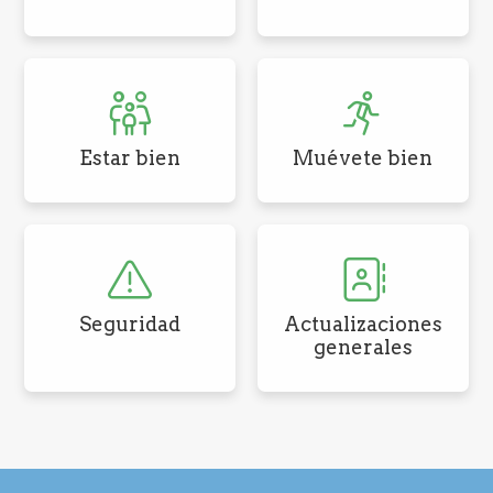
Estar bien
Muévete bien
Seguridad
Actualizaciones
generales
Pie