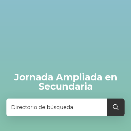
Jornada Ampliada en
Secundaria