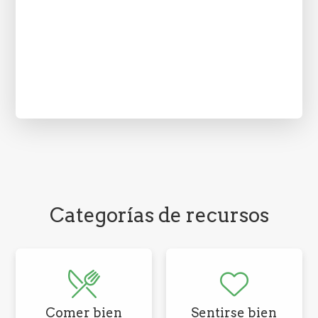
Categorías de recursos
Comer bien
Sentirse bien