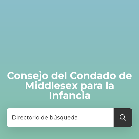
Consejo del Condado de
Middlesex para la
Infancia