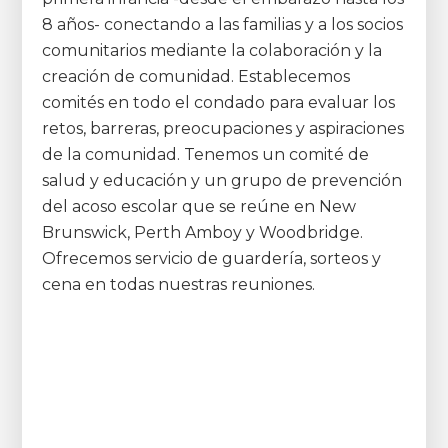
8 años- conectando a las familias y a los socios
comunitarios mediante la colaboración y la
creación de comunidad. Establecemos
comités en todo el condado para evaluar los
retos, barreras, preocupaciones y aspiraciones
de la comunidad. Tenemos un comité de
salud y educación y un grupo de prevención
del acoso escolar que se reúne en New
Brunswick, Perth Amboy y Woodbridge.
Ofrecemos servicio de guardería, sorteos y
cena en todas nuestras reuniones.