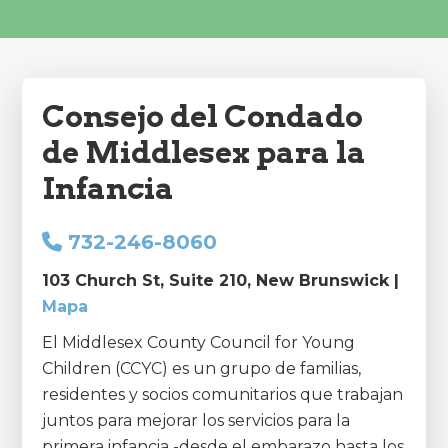
Consejo del Condado
de Middlesex para la
Infancia
732-246-8060
103 Church St, Suite 210, New Brunswick |
Mapa
El Middlesex County Council for Young
Children (CCYC) es un grupo de familias,
residentes y socios comunitarios que trabajan
juntos para mejorar los servicios para la
primera infancia -desde el embarazo hasta los