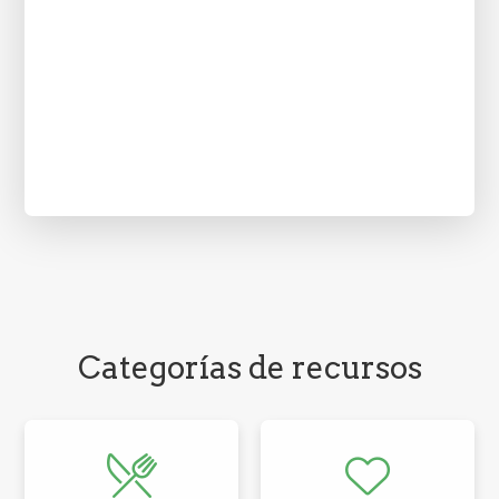
Categorías de recursos