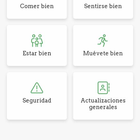
Comer bien
Sentirse bien
Estar bien
Muévete bien
Seguridad
Actualizaciones
generales