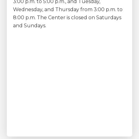
3:00 p.m. to 5:00 p.m., and Tuesday,
Wednesday, and Thursday from 3:00 p.m. to
8:00 p.m. The Center is closed on Saturdays
and Sundays.