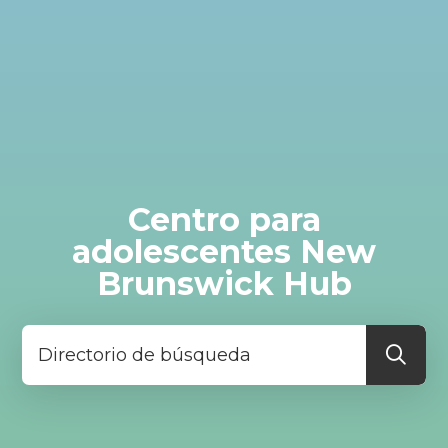
Centro para
adolescentes New
Brunswick Hub