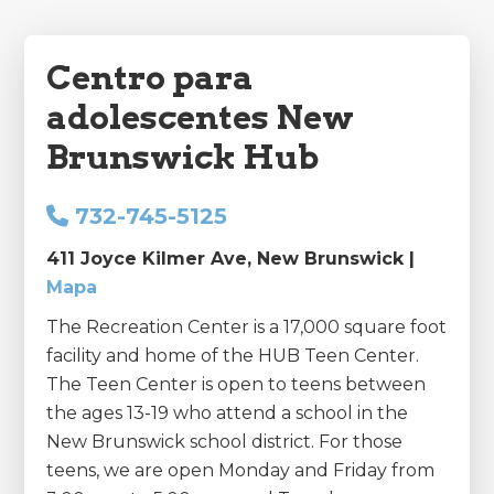
Centro para
adolescentes New
Brunswick Hub
732-745-5125
411 Joyce Kilmer Ave, New Brunswick |
Mapa
The Recreation Center is a 17,000 square foot
facility and home of the HUB Teen Center.
The Teen Center is open to teens between
the ages 13-19 who attend a school in the
New Brunswick school district. For those
teens, we are open Monday and Friday from