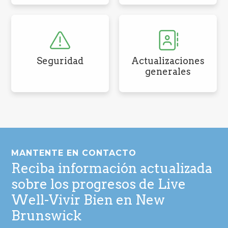
Seguridad
Actualizaciones
generales
Pie
de
MANTENTE EN CONTACTO
página
Reciba información actualizada
sobre los progresos de Live
Well-Vivir Bien en New
Brunswick