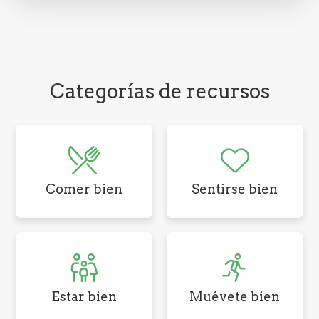
Categorías de recursos
Comer bien
Sentirse bien
Estar bien
Muévete bien