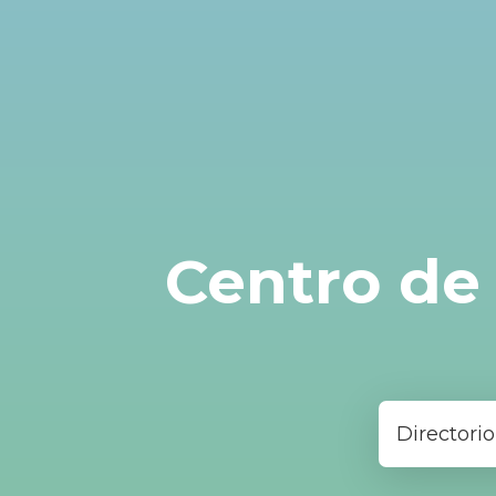
Centro de 