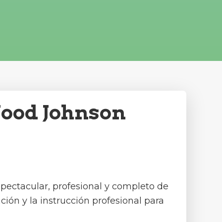
Wood Johnson
pectacular, profesional y completo de
ción y la instrucción profesional para