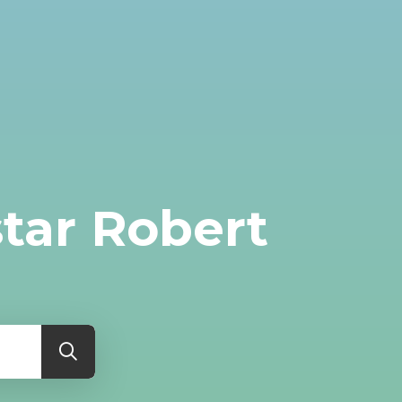
star Robert