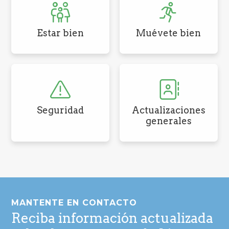
Estar bien
Muévete bien
Seguridad
Actualizaciones
generales
Pie
de
MANTENTE EN CONTACTO
página
Reciba información actualizada