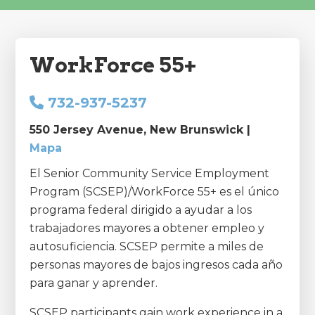
WorkForce 55+
732-937-5237
550 Jersey Avenue, New Brunswick |
Mapa
El Senior Community Service Employment
Program (SCSEP)/WorkForce 55+ es el único
programa federal dirigido a ayudar a los
trabajadores mayores a obtener empleo y
autosuficiencia. SCSEP permite a miles de
personas mayores de bajos ingresos cada año
para ganar y aprender.
SCSEP participants gain work experience in a