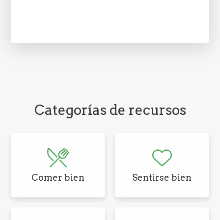
Categorías de recursos
Comer bien
Sentirse bien