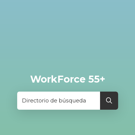
WorkForce 55+