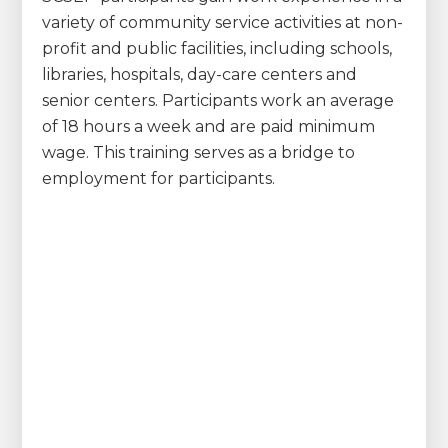
variety of community service activities at non-
profit and public facilities, including schools,
libraries, hospitals, day-care centers and
senior centers. Participants work an average
of 18 hours a week and are paid minimum
wage. This training serves as a bridge to
employment for participants.