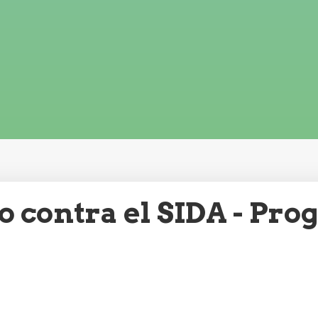
o contra el SIDA - Pr