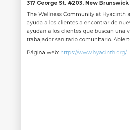
317 George St. #203, New Brunswick 
The Wellness Community at Hyacinth ay
ayuda a los clientes a encontrar de nue
ayudan a los clientes que buscan una 
trabajador sanitario comunitario. Abiert
Página web:
https://www.hyacinth.org/