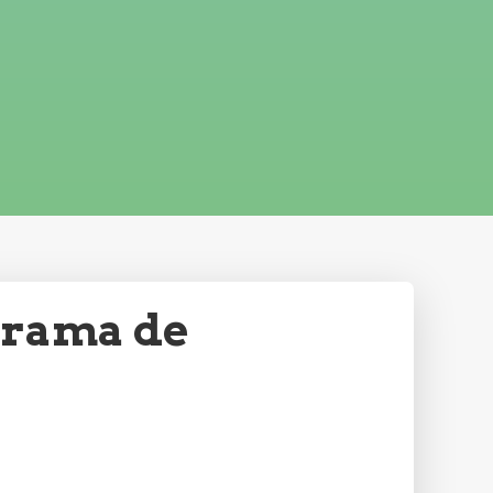
ograma de