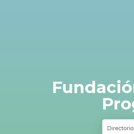
Fundación
Pro