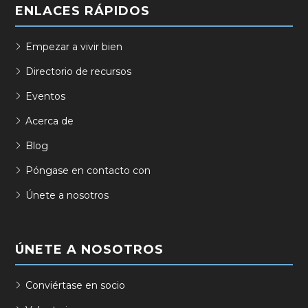
ENLACES RÁPIDOS
Empezar a vivir bien
Directorio de recursos
Eventos
Acerca de
Blog
Póngase en contacto con
Únete a nosotros
ÚNETE A NOSOTROS
Conviértase en socio