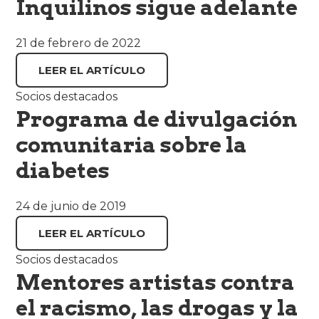
Inquilinos sigue adelante
21 de febrero de 2022
LEER EL ARTÍCULO
Socios destacados
Programa de divulgación
comunitaria sobre la
diabetes
24 de junio de 2019
LEER EL ARTÍCULO
Socios destacados
Mentores artistas contra
el racismo, las drogas y la