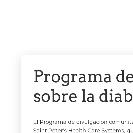
Programa de
sobre la dia
El Programa de divulgación comunita
Saint Peter's Health Care Systems, qu