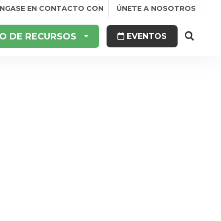
NGASE EN CONTACTO CON
ÚNETE A NOSOTROS
O DE RECURSOS
EVENTOS