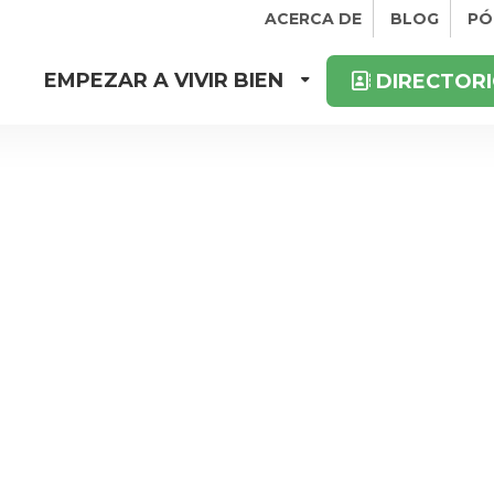
ACERCA DE
BLOG
PÓ
EMPEZAR A VIVIR BIEN
DIRECTORI