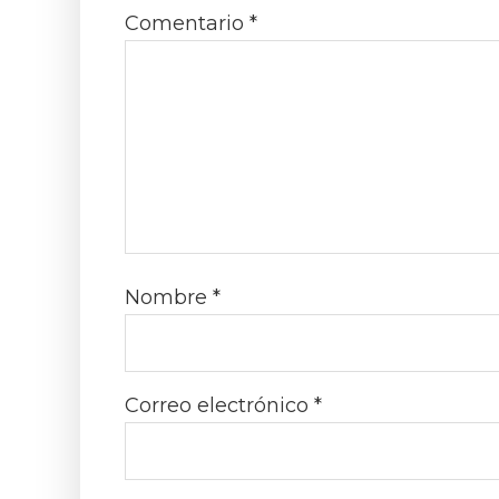
Comentario
*
Nombre
*
Correo electrónico
*