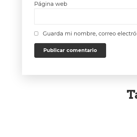
Página web
Guarda mi nombre, correo electró
T
ACTUALIZACIONES DEL
PROGRAMA