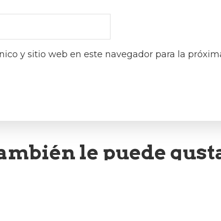
nico y sitio web en este navegador para la próxi
ambién le puede gust
SOCIOS DESTACADOS